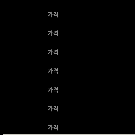
제목
가격
제목
가격
제목
가격
제목
가격
제목
가격
제목
가격
제목
가격