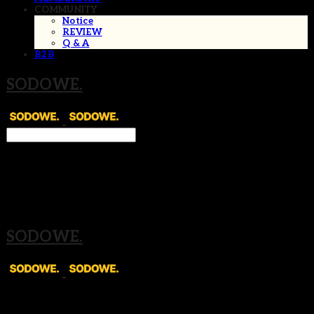
COMMUNITY
Notice
REVIEW
Q & A
B2B
SODOWE.
Search
검색
Log In
로그인
Cart
장바구니
SODOWE.